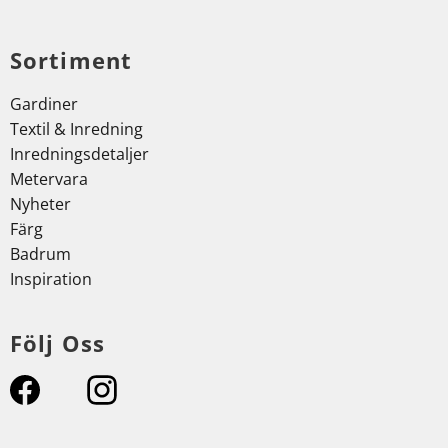
Sortiment
Gardiner
Textil & Inredning
Inredningsdetaljer
Metervara
Nyheter
Färg
Badrum
Inspiration
Följ Oss