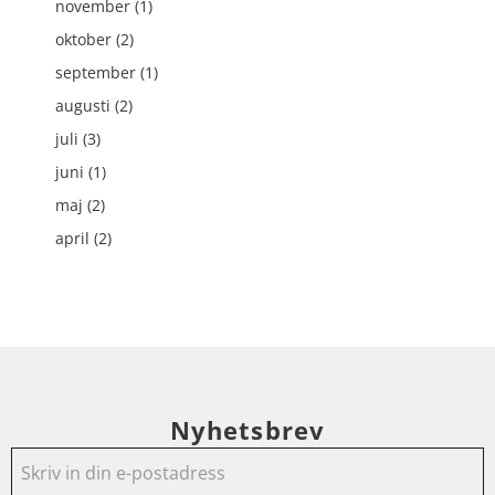
november (1)
oktober (2)
september (1)
augusti (2)
juli (3)
juni (1)
maj (2)
april (2)
Nyhetsbrev