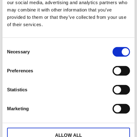
our social media, advertising and analytics partners who
may combine it with other information that you’ve
provided to them or that they’ve collected from your use
of their services.
Consent
Necessary
Selection
Preferences
Statistics
Marketing
ALLOW ALL