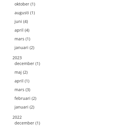
oktober (1)
augusti (1)
juni (4)
april (4)
mars (1)
januari (2)
2023
december (1)
maj (2)
april (1)
mars (3)
februari (2)
januari (2)
2022
december (1)