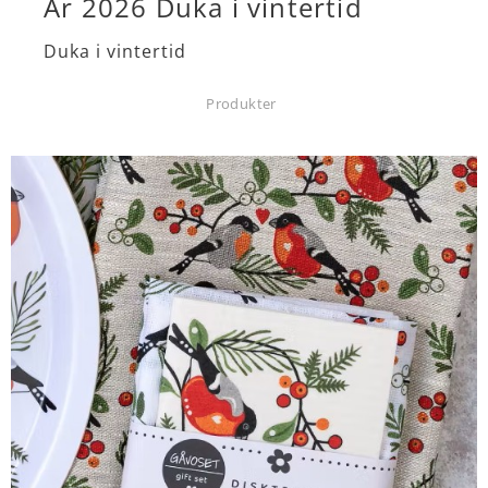
År 2026 Duka i vintertid
Duka i vintertid
Produkter