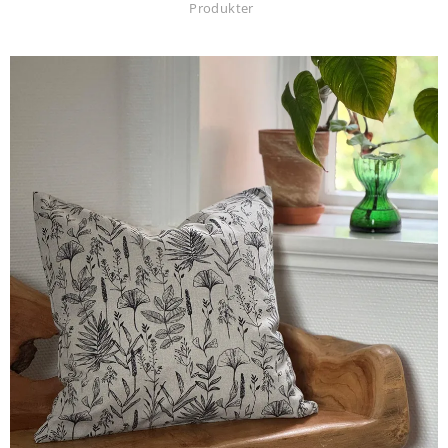
Produkter