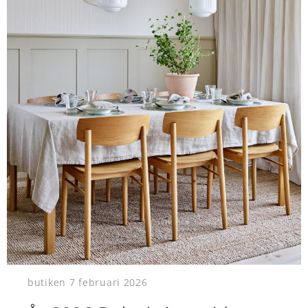
butiken
7 februari 2026