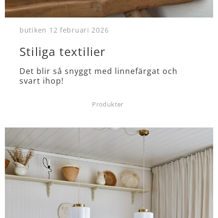
butiken
12 februari 2026
Stiliga textilier
Det blir så snyggt med linnefärgat och
svart ihop!
Produkter