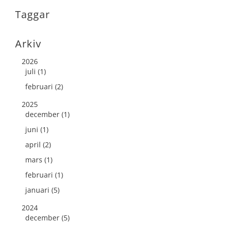
Taggar
Arkiv
2026
juli (1)
februari (2)
2025
december (1)
juni (1)
april (2)
mars (1)
februari (1)
januari (5)
2024
december (5)