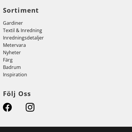
Sortiment
Gardiner
Textil & Inredning
Inredningsdetaljer
Metervara
Nyheter
Färg
Badrum
Inspiration
Följ Oss