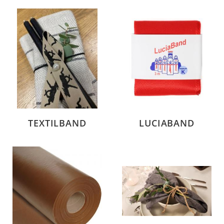
TEXTILBAND
LUCIABAND