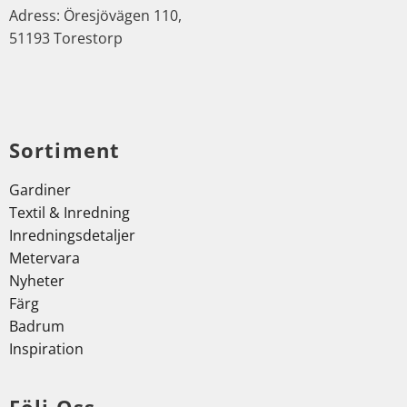
Adress: Öresjövägen 110,
51193 Torestorp
Sortiment
Gardiner
Textil & Inredning
Inredningsdetaljer
Metervara
Nyheter
Färg
Badrum
Inspiration