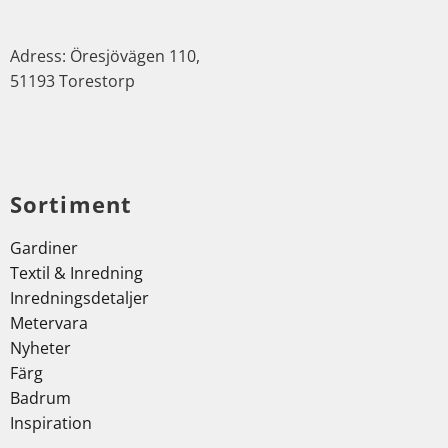
Adress: Öresjövägen 110,
51193 Torestorp
Sortiment
Gardiner
Textil & Inredning
Inredningsdetaljer
Metervara
Nyheter
Färg
Badrum
Inspiration