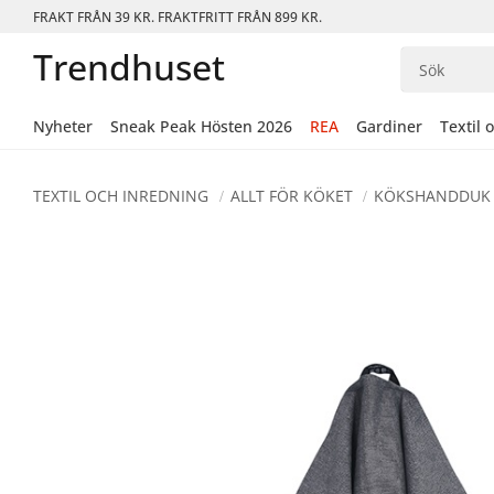
FRAKT FRÅN 39 KR. FRAKTFRITT FRÅN 899 KR.
Trendhuset
Nyheter
Sneak Peak Hösten 2026
REA
Gardiner
Textil 
TEXTIL OCH INREDNING
ALLT FÖR KÖKET
KÖKSHANDDUK