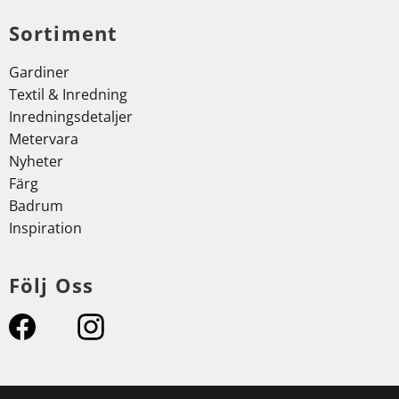
Sortiment
Gardiner
Textil & Inredning
Inredningsdetaljer
Metervara
Nyheter
Färg
Badrum
Inspiration
Följ Oss