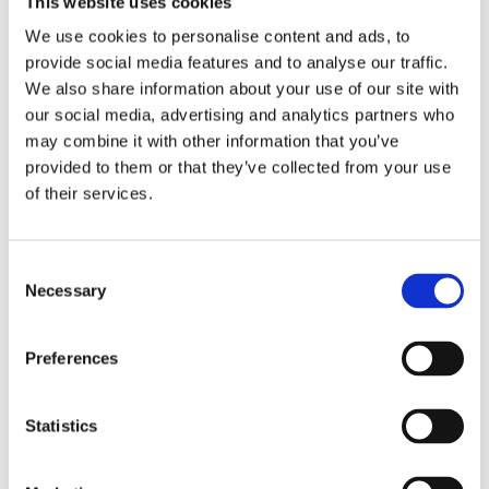
This website uses cookies
We use cookies to personalise content and ads, to
provide social media features and to analyse our traffic.
We also share information about your use of our site with
our social media, advertising and analytics partners who
may combine it with other information that you’ve
provided to them or that they’ve collected from your use
of their services.
Consent
Necessary
Selection
Preferences
Statistics