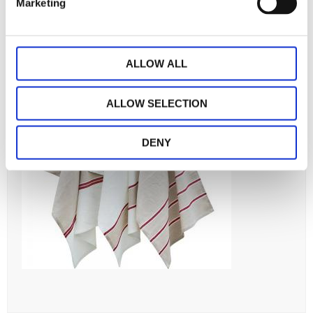
Marketing
ALLOW ALL
ALLOW SELECTION
DENY