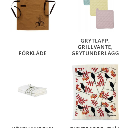
GRYTLAPP,
GRILLVANTE,
FÖRKLÄDE
GRYTUNDERLÄGG