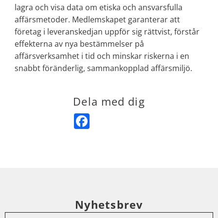
lagra och visa data om etiska och ansvarsfulla
affärsmetoder. Medlemskapet garanterar att
företag i leveranskedjan uppför sig rättvist, förstår
effekterna av nya bestämmelser på
affärsverksamhet i tid och minskar riskerna i en
snabbt föränderlig, sammankopplad affärsmiljö.
Dela med dig
Facebook
Nyhetsbrev