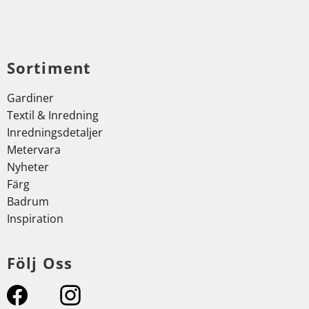
Sortiment
Gardiner
Textil & Inredning
Inredningsdetaljer
Metervara
Nyheter
Färg
Badrum
Inspiration
Följ Oss