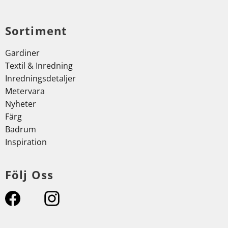
Sortiment
Gardiner
Textil & Inredning
Inredningsdetaljer
Metervara
Nyheter
Färg
Badrum
Inspiration
Följ Oss