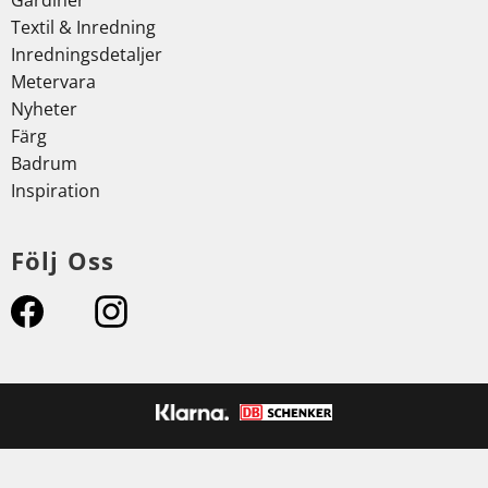
Gardiner
Textil & Inredning
Inredningsdetaljer
Metervara
Nyheter
Färg
Badrum
Inspiration
Följ Oss