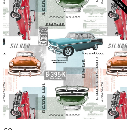
METERVARA