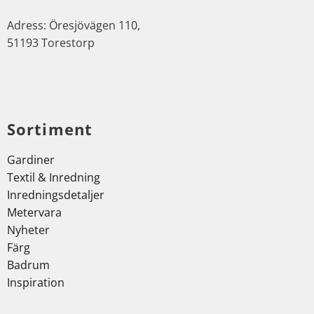
Adress: Öresjövägen 110,
51193 Torestorp
Sortiment
Gardiner
Textil & Inredning
Inredningsdetaljer
Metervara
Nyheter
Färg
Badrum
Inspiration