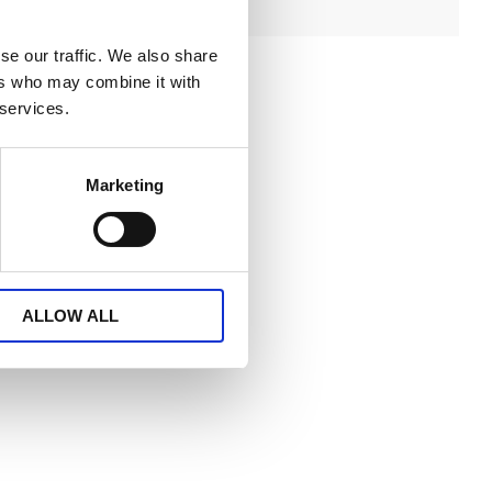
se our traffic. We also share
ers who may combine it with
 services.
Marketing
ALLOW ALL