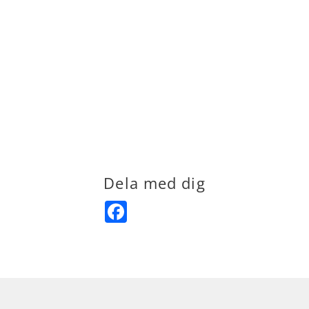
Dela med dig
Facebook