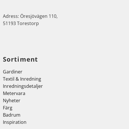
Adress: Öresjövägen 110,
51193 Torestorp
Sortiment
Gardiner
Textil & Inredning
Inredningsdetaljer
Metervara
Nyheter
Färg
Badrum
Inspiration