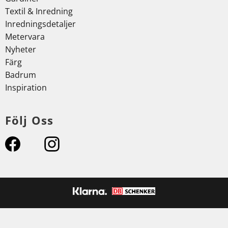
Textil & Inredning
Inredningsdetaljer
Metervara
Nyheter
Färg
Badrum
Inspiration
Följ Oss