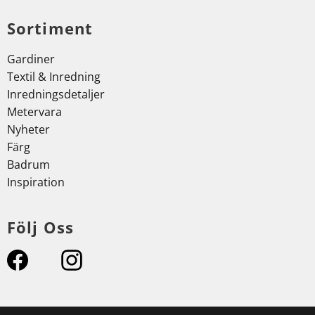
Sortiment
Gardiner
Textil & Inredning
Inredningsdetaljer
Metervara
Nyheter
Färg
Badrum
Inspiration
Följ Oss