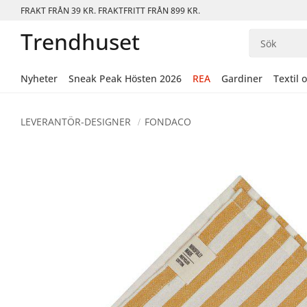
FRAKT FRÅN 39 KR. FRAKTFRITT FRÅN 899 KR.
Trendhuset
Nyheter
Sneak Peak Hösten 2026
REA
Gardiner
Textil 
LEVERANTÖR-DESIGNER
FONDACO