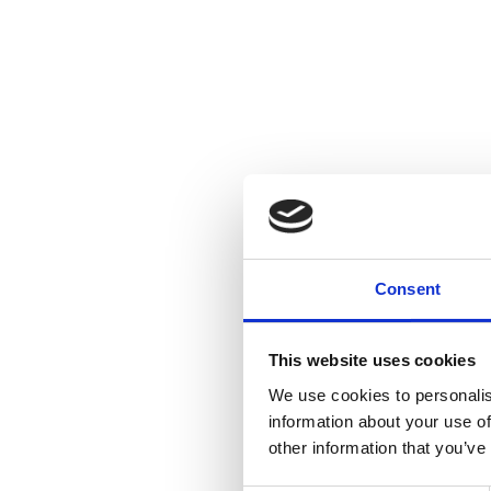
Consent
This website uses cookies
We use cookies to personalis
information about your use of
other information that you’ve