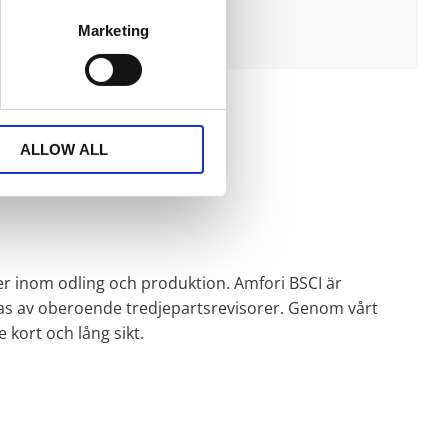
Marketing
ALLOW ALL
ter inom odling och produktion. Amfori BSCI är
eras av oberoende tredjepartsrevisorer. Genom vårt
kort och lång sikt.