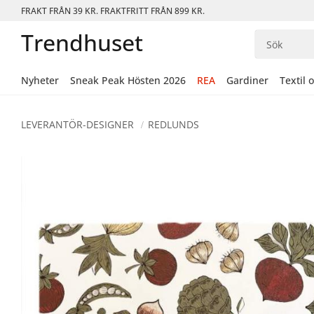
FRAKT FRÅN 39 KR. FRAKTFRITT FRÅN 899 KR.
Trendhuset
Nyheter
Sneak Peak Hösten 2026
REA
Gardiner
Textil 
LEVERANTÖR-DESIGNER
REDLUNDS