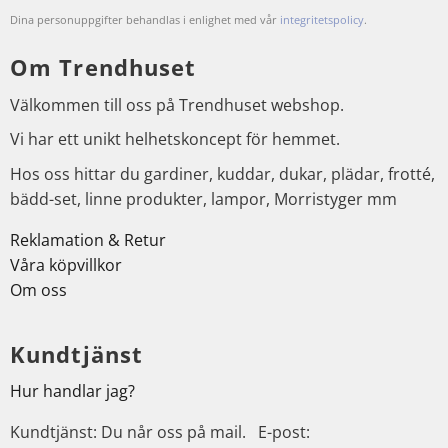
Dina personuppgifter behandlas i enlighet med vår
integritetspolicy
.
Om Trendhuset
Välkommen till oss på Trendhuset webshop.
Vi har ett unikt helhetskoncept för hemmet.
Hos oss hittar du gardiner, kuddar, dukar, plädar, frotté,
bädd-set, linne produkter, lampor, Morristyger mm
Reklamation & Retur
Våra köpvillkor
Om oss
Kundtjänst
Hur handlar jag?
Kundtjänst: Du når oss på mail. E-post: