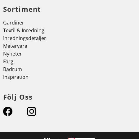
Sortiment
Gardiner
Textil & Inredning
Inredningsdetaljer
Metervara
Nyheter
Färg
Badrum
Inspiration
Följ Oss