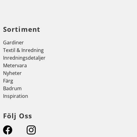
Sortiment
Gardiner
Textil & Inredning
Inredningsdetaljer
Metervara
Nyheter
Färg
Badrum
Inspiration
Följ Oss