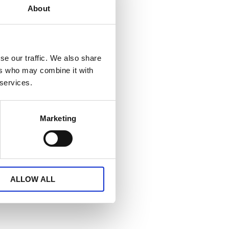
About
se our traffic. We also share
ers who may combine it with
 services.
Marketing
ALLOW ALL