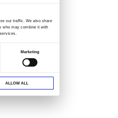
se our traffic. We also share
ers who may combine it with
 services.
Marketing
ALLOW ALL