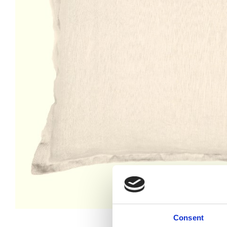
Consent