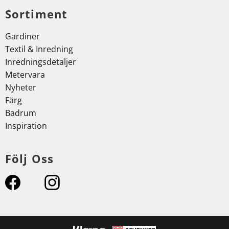
Sortiment
Gardiner
Textil & Inredning
Inredningsdetaljer
Metervara
Nyheter
Färg
Badrum
Inspiration
Följ Oss