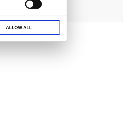
ALLOW ALL