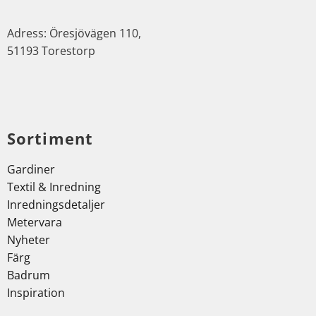
Adress: Öresjövägen 110,
51193 Torestorp
Sortiment
Gardiner
Textil & Inredning
Inredningsdetaljer
Metervara
Nyheter
Färg
Badrum
Inspiration