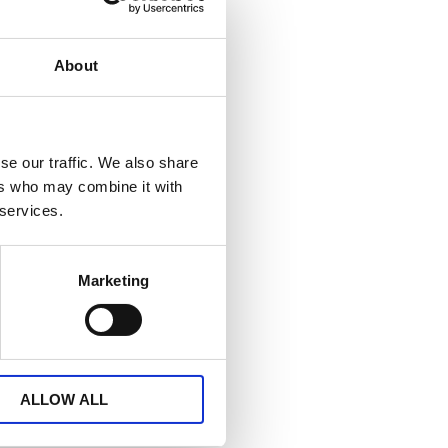
About
se our traffic. We also share
ers who may combine it with
 services.
Marketing
ALLOW ALL