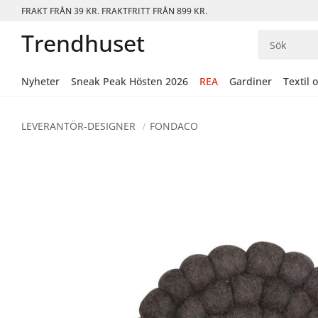
FRAKT FRÅN 39 KR. FRAKTFRITT FRÅN 899 KR.
Trendhuset
Nyheter
Sneak Peak Hösten 2026
REA
Gardiner
Textil 
LEVERANTÖR-DESIGNER
FONDACO