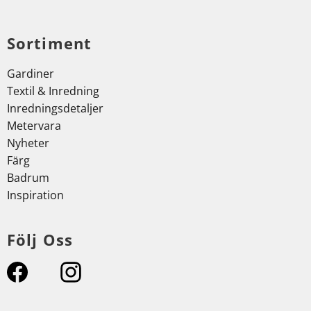
Sortiment
Gardiner
Textil & Inredning
Inredningsdetaljer
Metervara
Nyheter
Färg
Badrum
Inspiration
Följ Oss