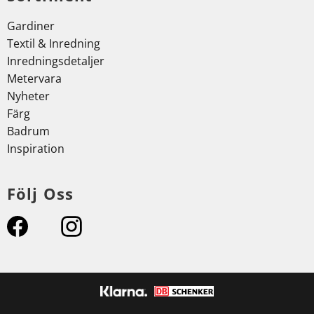
Gardiner
Textil & Inredning
Inredningsdetaljer
Metervara
Nyheter
Färg
Badrum
Inspiration
Följ Oss