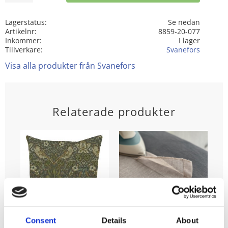
Lagerstatus
Se nedan
Artikelnr
8859-20-077
Inkommer
I lager
Tillverkare
Svanefors
Visa alla produkter från Svanefors
Relaterade produkter
Consent
Details
About