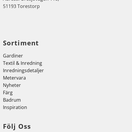
51193 Torestorp
Sortiment
Gardiner
Textil & Inredning
Inredningsdetaljer
Metervara
Nyheter
Färg
Badrum
Inspiration
Följ Oss