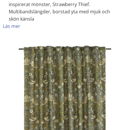
inspirerat mönster, Strawberry Thief.
Multibandslängder, borstad yta med mjuk och
skön känsla
Läs mer