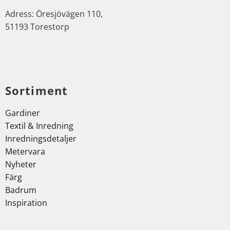
Adress: Öresjövägen 110,
51193 Torestorp
Sortiment
Gardiner
Textil & Inredning
Inredningsdetaljer
Metervara
Nyheter
Färg
Badrum
Inspiration