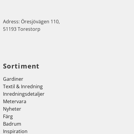
Adress: Öresjövägen 110,
51193 Torestorp
Sortiment
Gardiner
Textil & Inredning
Inredningsdetaljer
Metervara
Nyheter
Färg
Badrum
Inspiration