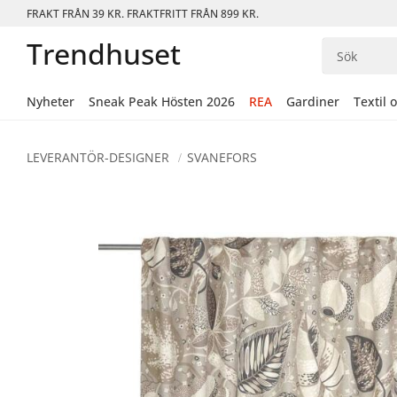
FRAKT FRÅN 39 KR. FRAKTFRITT FRÅN 899 KR.
Trendhuset
Nyheter
Sneak Peak Hösten 2026
REA
Gardiner
Textil 
LEVERANTÖR-DESIGNER
SVANEFORS