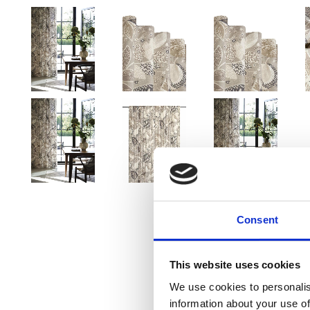
Consent
This website uses cookies
We use cookies to personalis
information about your use of