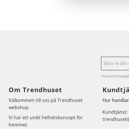
Dina personuppgif
Om Trendhuset
Kundtj
Välkommen till oss på Trendhuset
Hur handlar
webshop.
Kundtjänst:
Vi har ett unikt helhetskoncept för
trendhuset
hemmet.