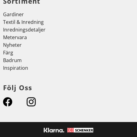
Sortiment
Gardiner
Textil & Inredning
Inredningsdetaljer
Metervara
Nyheter
Färg
Badrum
Inspiration
Följ Oss