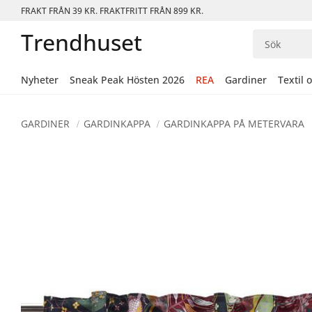
FRAKT FRÅN 39 KR. FRAKTFRITT FRÅN 899 KR.
Trendhuset
Nyheter
Sneak Peak Hösten 2026
REA
Gardiner
Textil 
GARDINER
GARDINKAPPA
GARDINKAPPA PÅ METERVARA