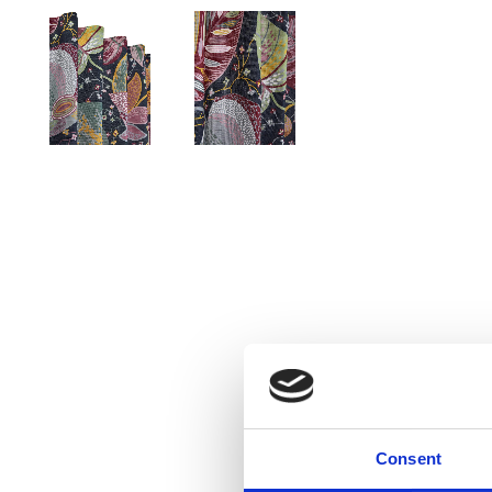
Consent