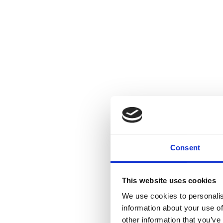
Consent
This website uses cookies
We use cookies to personalis
information about your use of
other information that you’ve