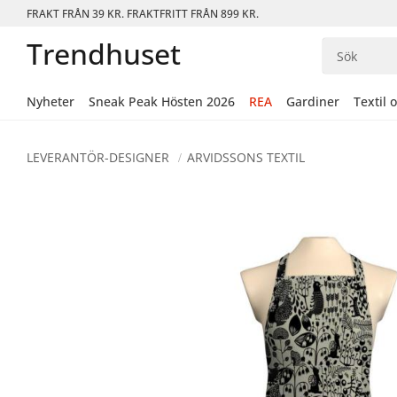
FRAKT FRÅN 39 KR. FRAKTFRITT FRÅN 899 KR.
Trendhuset
Nyheter
Sneak Peak Hösten 2026
REA
Gardiner
Textil 
LEVERANTÖR-DESIGNER
ARVIDSSONS TEXTIL