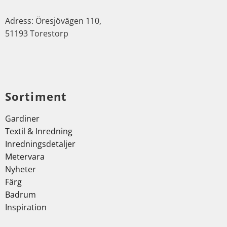
Adress: Öresjövägen 110,
51193 Torestorp
Sortiment
Gardiner
Textil & Inredning
Inredningsdetaljer
Metervara
Nyheter
Färg
Badrum
Inspiration