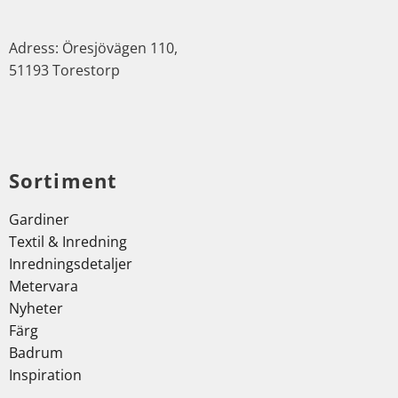
Adress: Öresjövägen 110,
51193 Torestorp
Sortiment
Gardiner
Textil & Inredning
Inredningsdetaljer
Metervara
Nyheter
Färg
Badrum
Inspiration