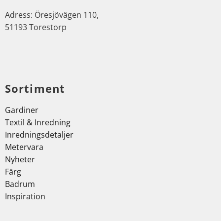
Adress: Öresjövägen 110,
51193 Torestorp
Sortiment
Gardiner
Textil & Inredning
Inredningsdetaljer
Metervara
Nyheter
Färg
Badrum
Inspiration