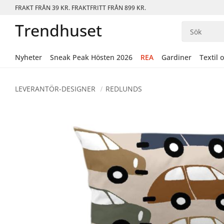
FRAKT FRÅN 39 KR. FRAKTFRITT FRÅN 899 KR.
Trendhuset
Nyheter
Sneak Peak Hösten 2026
REA
Gardiner
Textil 
LEVERANTÖR-DESIGNER
REDLUNDS