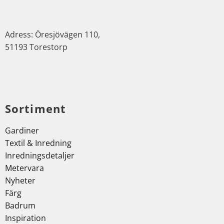
Adress: Öresjövägen 110,
51193 Torestorp
Sortiment
Gardiner
Textil & Inredning
Inredningsdetaljer
Metervara
Nyheter
Färg
Badrum
Inspiration