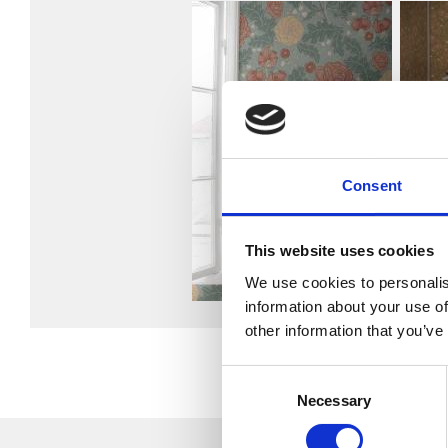
Consent
This website uses cookies
We use cookies to personalis
information about your use of
other information that you’ve
Consent
Necessary
Selection