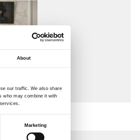
About
se our traffic. We also share
ers who may combine it with
 services.
Marketing