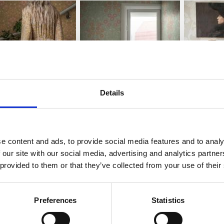
Details
e content and ads, to provide social media features and to analy
 our site with our social media, advertising and analytics partn
 provided to them or that they’ve collected from your use of their
Preferences
Statistics