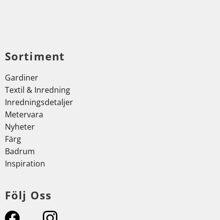
Sortiment
Gardiner
Textil & Inredning
Inredningsdetaljer
Metervara
Nyheter
Färg
Badrum
Inspiration
Följ Oss