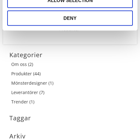
ALLOW SELECTION
DENY
Produkter
Kategorier
Om oss (2)
Produkter (44)
Mönsterdesigner (1)
Leverantörer (7)
Trender (1)
Taggar
Arkiv