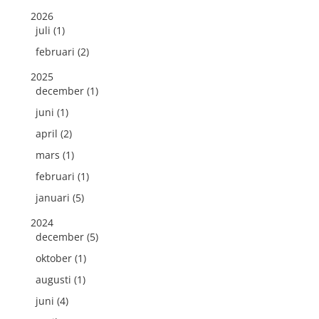
2026
juli (1)
februari (2)
2025
december (1)
juni (1)
april (2)
mars (1)
februari (1)
januari (5)
2024
december (5)
oktober (1)
augusti (1)
juni (4)