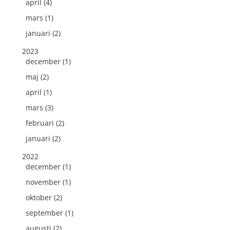
april (4)
mars (1)
januari (2)
2023
december (1)
maj (2)
april (1)
mars (3)
februari (2)
januari (2)
2022
december (1)
november (1)
oktober (2)
september (1)
augusti (2)