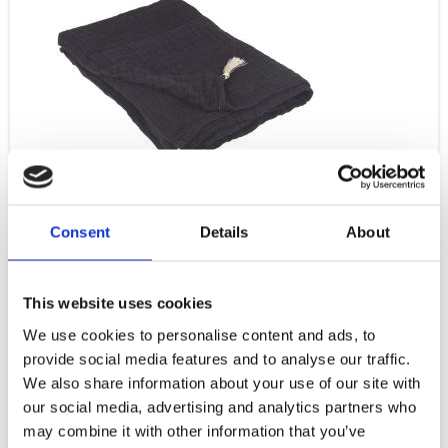
Consent
Details
About
This website uses cookies
We use cookies to personalise content and ads, to
provide social media features and to analyse our traffic.
We also share information about your use of our site with
our social media, advertising and analytics partners who
may combine it with other information that you’ve