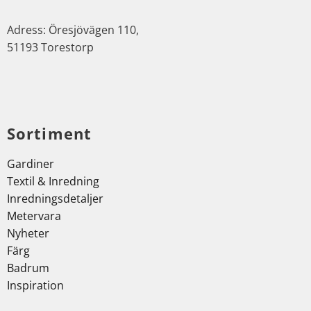
Adress: Öresjövägen 110,
51193 Torestorp
Sortiment
Gardiner
Textil & Inredning
Inredningsdetaljer
Metervara
Nyheter
Färg
Badrum
Inspiration