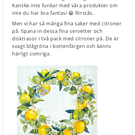
Kanske inte funkar med våra produkter om
inte du har bra fantasi 😁 förstås.
Men vi har så många fina saker med citroner
på. Spana in dessa fina servetter och
disktrasor i två pack med citroner på. De är
svagt blågröna i bottenfärgen och känns
härligt somriga.