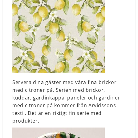
Servera dina gäster med våra fina brickor
med citroner på.
Serien med brickor,
kuddar, gardinkappa, paneler och gardiner
med citroner på kommer från Arvidssons
textil.
Det är en riktigt fin serie med
produkter.