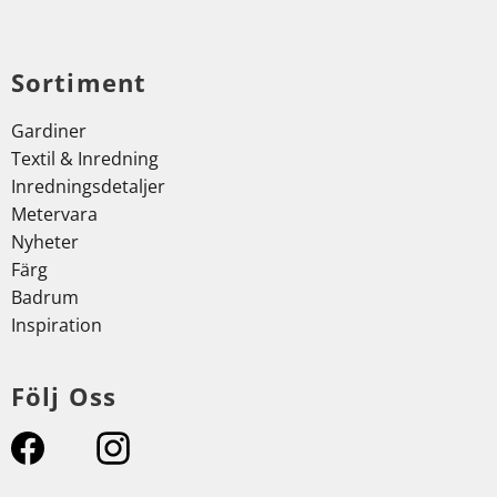
Sortiment
Gardiner
Textil & Inredning
Inredningsdetaljer
Metervara
Nyheter
Färg
Badrum
Inspiration
Följ Oss