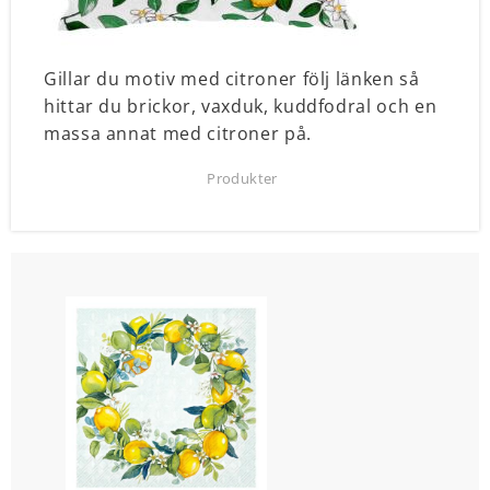
Gillar du
motiv med citroner
följ länken så
hittar du brickor, vaxduk, kuddfodral och en
massa annat med citroner på.
Produkter