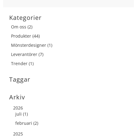
Kategorier
Om oss (2)
Produkter (44)
Mönsterdesigner (1)
Leverantörer (7)
Trender (1)
Taggar
Arkiv
2026
juli (1)
februari (2)
2025