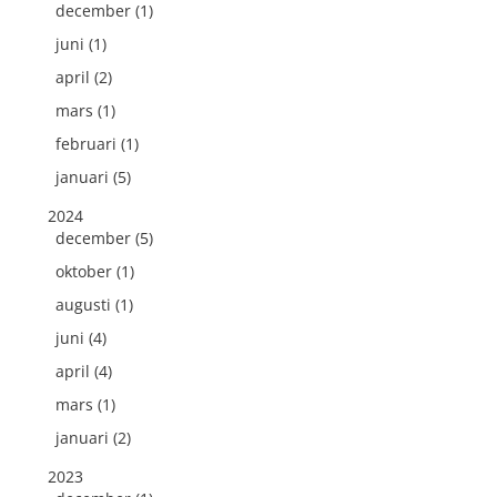
december (1)
juni (1)
april (2)
mars (1)
februari (1)
januari (5)
2024
december (5)
oktober (1)
augusti (1)
juni (4)
april (4)
mars (1)
januari (2)
2023