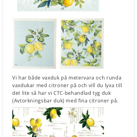
Vi har både vaxduk på metervara och runda
vaxdukar med citroner på och vill du lyxa till
det lite så har vi CTC-behandlad tyg duk
(Avtorkningsbar duk) med fina citroner på.