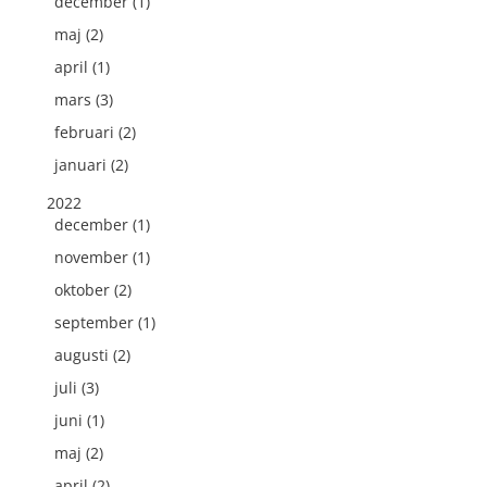
december (1)
maj (2)
april (1)
mars (3)
februari (2)
januari (2)
2022
december (1)
november (1)
oktober (2)
september (1)
augusti (2)
juli (3)
juni (1)
maj (2)
april (2)