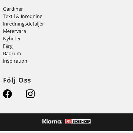
Gardiner
Textil & Inredning
Inredningsdetaljer
Metervara
Nyheter
Färg
Badrum
Inspiration
Följ Oss